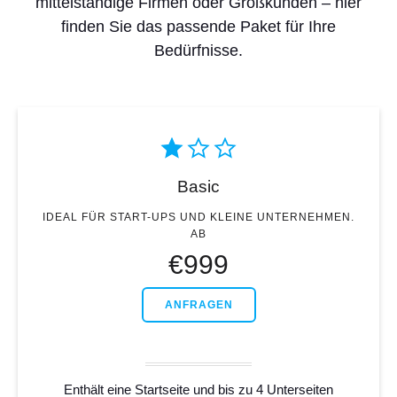
mittelständige Firmen oder Großkunden – hier
finden Sie das passende Paket für Ihre
Bedürfnisse.
Basic
IDEAL FÜR START-UPS UND KLEINE UNTERNEHMEN.
AB
€
999
ANFRAGEN
Enthält eine Startseite und bis zu 4 Unterseiten