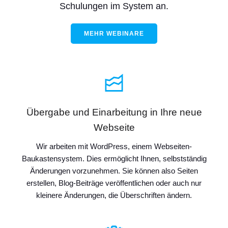
Schulungen im System an.
MEHR WEBINARE
Übergabe und Einarbeitung in Ihre neue
Webseite
Wir arbeiten mit WordPress, einem Webseiten-
Baukastensystem. Dies ermöglicht Ihnen, selbstständig
Änderungen vorzunehmen. Sie können also Seiten
erstellen, Blog-Beiträge veröffentlichen oder auch nur
kleinere Änderungen, die Überschriften ändern.