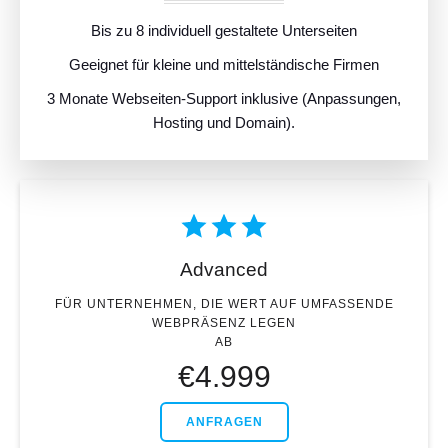
Bis zu 8 individuell gestaltete Unterseiten
Geeignet für kleine und mittelständische Firmen
3 Monate Webseiten-Support inklusive (Anpassungen,
Hosting und Domain).
Advanced
FÜR UNTERNEHMEN, DIE WERT AUF UMFASSENDE
WEBPRÄSENZ LEGEN
AB
€
4.999
ANFRAGEN