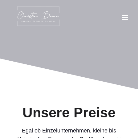
Unsere Preise
Egal ob Einzelunternehmen, kleine bis