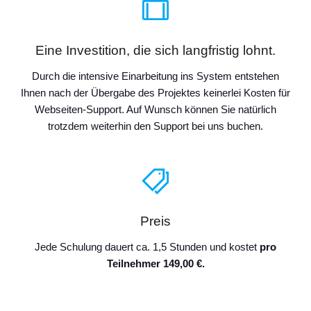
Eine Investition, die sich langfristig lohnt.
Durch die intensive Einarbeitung ins System entstehen
Ihnen nach der Übergabe des Projektes keinerlei Kosten für
Webseiten-Support. Auf Wunsch können Sie natürlich
trotzdem weiterhin den Support bei uns buchen.
Preis
Jede Schulung dauert ca. 1,5 Stunden und kostet
pro
Teilnehmer 149,00 €.