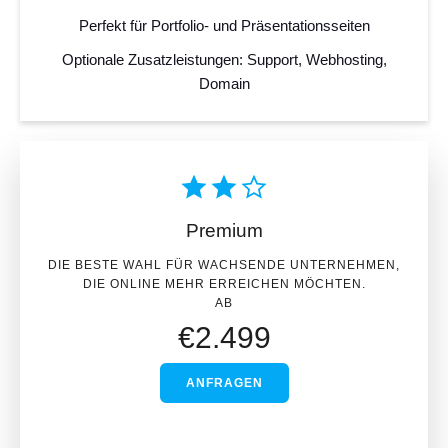
Perfekt für Portfolio- und Präsentationsseiten
Optionale Zusatzleistungen: Support, Webhosting,
Domain
Premium
DIE BESTE WAHL FÜR WACHSENDE UNTERNEHMEN,
DIE ONLINE MEHR ERREICHEN MÖCHTEN.
AB
€
2.499
ANFRAGEN