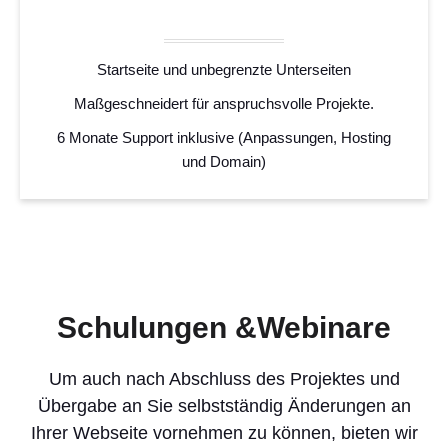
Startseite und unbegrenzte Unterseiten
Maßgeschneidert für anspruchsvolle Projekte.
6 Monate Support inklusive (Anpassungen, Hosting
und Domain)
Schulungen &Webinare
Um auch nach Abschluss des Projektes und
Übergabe an Sie selbstständig Änderungen an
Ihrer Webseite vornehmen zu können, bieten wir