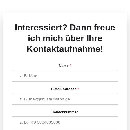
Interessiert? Dann freue
ich mich über Ihre
Kontaktaufnahme!
Name
*
E-Mail-Adresse
*
Telefonnummer