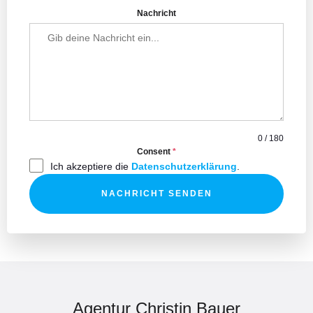
Nachricht
0 / 180
Consent
*
Ich akzeptiere die
Datenschutzerklärung
.
NACHRICHT SENDEN
Agentur Christin Bauer